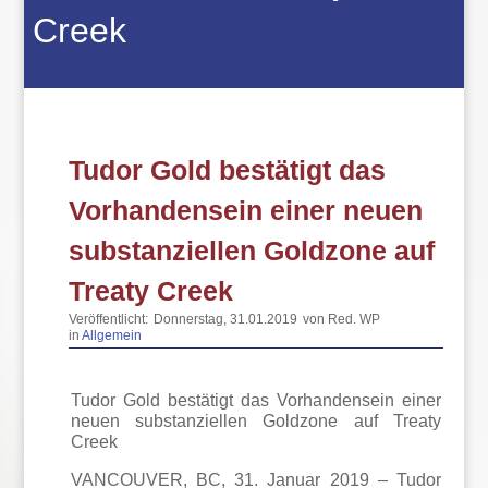
Creek
Tudor Gold bestätigt das
Vorhandensein einer neuen
substanziellen Goldzone auf
Treaty Creek
Veröffentlicht:
Donnerstag, 31.01.2019
von Red. WP
in
Allgemein
Tudor Gold bestätigt das Vorhandensein einer
neuen substanziellen Goldzone auf Treaty
Creek
VANCOUVER, BC, 31. Januar 2019 – Tudor