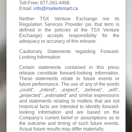
Toll-Free: 877-261-4466
Email:
info@marketsmart.ca
Neither TSX Venture Exchange nor its
Regulation Services Provider (as that term is
defined in the policies of the TSX Venture
Exchange) accepts responsibility for the
adequacy or accuracy of this release.
Cautionary Statements regarding Forward-
Looking Information
Certain statements contained in this press
release constitute forward-looking information.
These statements relate to future events or
future performance. The use of any of the words
„could“, „intend“, „expect“, „believe“, „will“,
„projected“, „estimated“ and similar expressions
and statements relating to matters that are not
historical facts are intended to identify forward-
looking information and are based on the
Company’s current belief or assumptions as to
the outcome and timing of such future events.
Actual future results may differ materially.