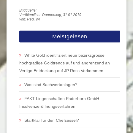
Veröffentlicht: Donnerstag, 31.01.2019
von: Red. WP
Meistgelesen
White Gold identifiziert neue bezirksgrosse
hochgradige Goldtrends auf und angrenzend an
Vertigo Entdeckung auf JP Ross Vorkommen
Was sind Sachwertanlagen?
FAKT Liegenschaften Paderborn GmbH –
Insolvenzeröffnungsverfahren
Startklar für den Chefsessel?