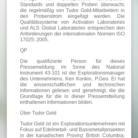
Standards und doppelten Proben überwacht,
die regelmäßig von Tudor Gold-Mitarbeitern in
den Probenstrom eingefügt werden. Die
Qualitätssysteme von Activation Laboratories
und ALS Global Laboratories entsprechen den
Anforderungen der internationalen Normen ISO
17025: 2005.
QP
Die qualifizierte Person für dieses
Pressemeldung im Sinne des National
Instrument 43-101 ist der Explorationsmanager
des Unternehmens, Ken Konkin, P.Geo. Er hat
die wissenschaftlichen und technischen
Informationen gelesen und genehmigt, die die
Grundlage für die in dieser Pressemitteilung
enthaltenen Informationen bilden.
Über Tudor Gold
Tudor Gold ist ein Explorationsunternehmen mit
Fokus auf Edelmetall- und Basismetallprojekten
in der kanadischen Provinz British Columbia.