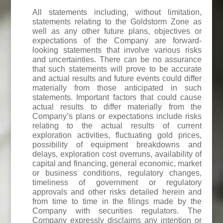
All statements including, without limitation,
statements relating to the Goldstorm Zone as
well as any other future plans, objectives or
expectations of the Company are forward-
looking statements that involve various risks
and uncertainties. There can be no assurance
that such statements will prove to be accurate
and actual results and future events could differ
materially from those anticipated in such
statements. Important factors that could cause
actual results to differ materially from the
Company’s plans or expectations include risks
relating to the actual results of current
exploration activities, fluctuating gold prices,
possibility of equipment breakdowns and
delays, exploration cost overruns, availability of
capital and financing, general economic, market
or business conditions, regulatory changes,
timeliness of government or regulatory
approvals and other risks detailed herein and
from time to time in the filings made by the
Company with securities regulators. The
Company expressly disclaims any intention or