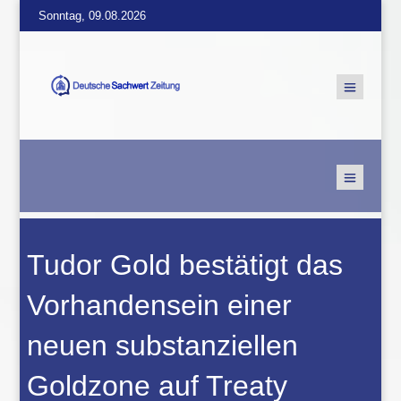
Sonntag, 09.08.2026
Tudor Gold bestätigt das
Vorhandensein einer
neuen substanziellen
Goldzone auf Treaty