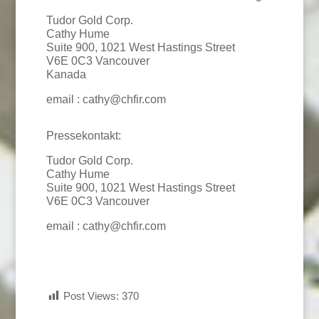
Tudor Gold Corp.
Cathy Hume
Suite 900, 1021 West Hastings Street
V6E 0C3 Vancouver
Kanada
email : cathy@chfir.com
Pressekontakt:
Tudor Gold Corp.
Cathy Hume
Suite 900, 1021 West Hastings Street
V6E 0C3 Vancouver
email : cathy@chfir.com
Post Views:
370