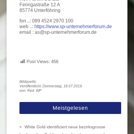
Feringastraße 12 A
85774 Unterföhring
fon ..: 089 4524 2970 100
web ..:
https://www.sp-unternehmerforum.de
email : as@sp-unternehmerforum.de
Post Views:
458
Veröffentlicht: Donnerstag, 18.07.2019
von: Red. WP
Meistgelesen
White Gold identifiziert neue bezirksgrosse