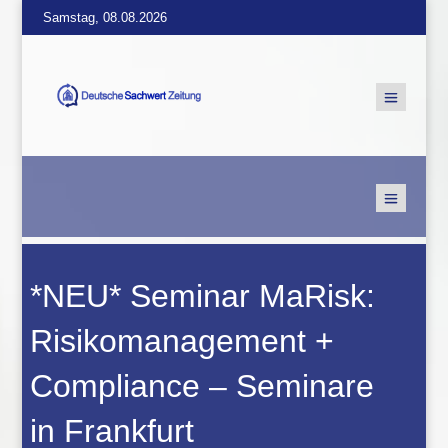
Samstag, 08.08.2026
*NEU* Seminar MaRisk:
Risikomanagement +
Compliance – Seminare
in Frankfurt