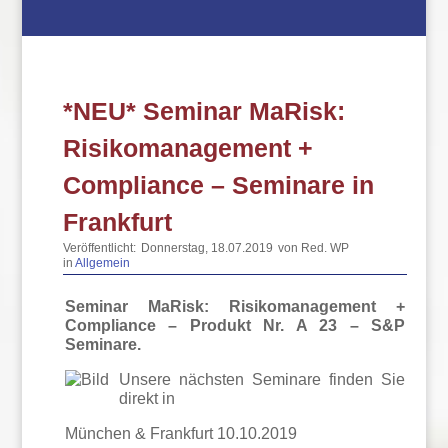
*NEU* Seminar MaRisk:
Risikomanagement +
Compliance – Seminare in
Frankfurt
Veröffentlicht:
Donnerstag, 18.07.2019
von Red. WP
in
Allgemein
Seminar MaRisk: Risikomanagement +
Compliance – Produkt Nr. A 23 – S&P
Seminare.
Unsere nächsten Seminare finden Sie
direkt in
München & Frankfurt 10.10.2019