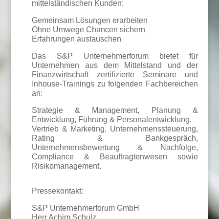
mittelständischen Kunden:
Gemeinsam Lösungen erarbeiten
Ohne Umwege Chancen sichern
Erfahrungen austauschen
Das S&P Unternehmerforum bietet für
Unternehmen aus dem Mittelstand und der
Finanzwirtschaft zertifizierte Seminare und
Inhouse-Trainings zu folgenden Fachbereichen
an:
Strategie & Management, Planung &
Entwicklung, Führung & Personalentwicklung,
Vertrieb & Marketing, Unternehmenssteuerung,
Rating & Bankgespräch,
Unternehmensbewertung & Nachfolge,
Compliance & Beauftragtenwesen sowie
Risikomanagement.
Pressekontakt:
S&P Unternehmerforum GmbH
Herr Achim Schulz