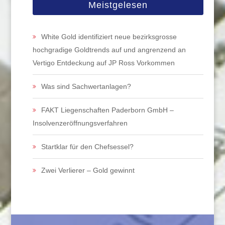
Meistgelesen
White Gold identifiziert neue bezirksgrosse
hochgradige Goldtrends auf und angrenzend an
Vertigo Entdeckung auf JP Ross Vorkommen
Was sind Sachwertanlagen?
FAKT Liegenschaften Paderborn GmbH –
Insolvenzeröffnungsverfahren
Startklar für den Chefsessel?
Zwei Verlierer – Gold gewinnt