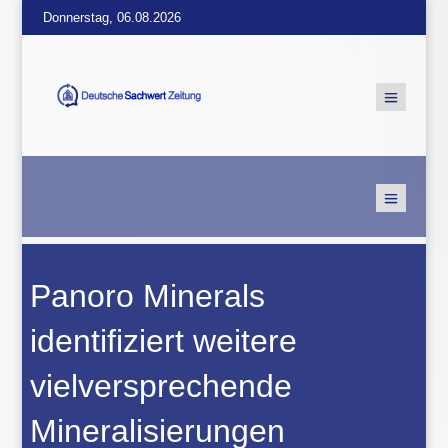
Donnerstag, 06.08.2026
Panoro Minerals
identifiziert weitere
vielversprechende
Mineralisierungen