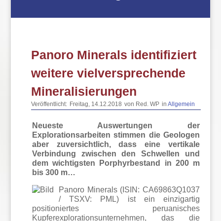
Panoro Minerals identifiziert
weitere vielversprechende
Mineralisierungen
Veröffentlicht:
Freitag, 14.12.2018
von Red. WP
in
Allgemein
Neueste Auswertungen der
Explorationsarbeiten stimmen die Geologen
aber zuversichtlich, dass eine vertikale
Verbindung zwischen den Schwellen und
dem wichtigsten Porphyrbestand in 200 m
bis 300 m…
Panoro Minerals (ISIN: CA69863Q1037
/ TSXV: PML) ist ein einzigartig
positioniertes peruanisches
Kupferexplorationsunternehmen, das die