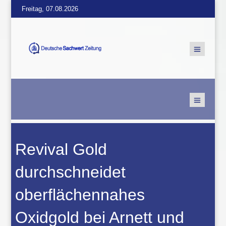
Freitag, 07.08.2026
Revival Gold
durchschneidet
oberflächennahes
Oxidgold bei Arnett und