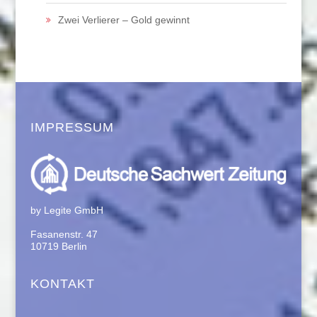
Zwei Verlierer – Gold gewinnt
IMPRESSUM
by Legite GmbH
Fasanenstr. 47
10719 Berlin
KONTAKT