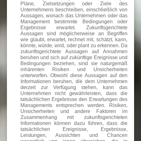
Pläne, Zielsetzungen oder Ziele des
Unternehmens beschreiben, einschließlich von
Aussagen, wonach das Unternehmen oder das
Management bestimmte Bedingungen oder
Ergebnisse erwartet. Zukunftsgerichtete
Aussagen sind möglicherweise an Begriffen
wie glaubt, erwartet, rechnet mit, schätzt, kann,
könnte, würde, wird, oder plant zu erkennen. Da
zukunftsgerichtete Aussagen auf Annahmen
beruhen und sich auf zukünftige Ereignisse und
Bedingungen beziehen, sind sie naturgemäß
inhärenten Risiken und Unsicherheiten
unterworfen. Obwohl diese Aussagen auf den
Informationen beruhen, die dem Unternehmen
derzeit zur Verfügung stehen, kann das
Unternehmen nicht gewährleisten, dass die
tatsächlichen Ergebnisse den Erwartungen des
Managements entsprechen werden. Risiken,
Unsicherheiten und andere Faktoren im
Zusammenhang mit zukunftsgerichteten
Informationen können dazu führen, dass die
tatsächlichen Ereignisse, Ergebnisse,
Leistungen, Aussichten und Chancen