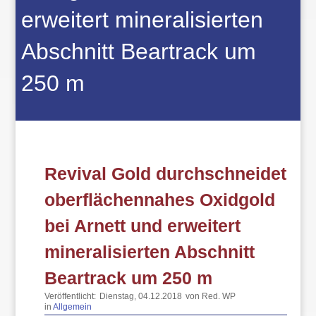
erweitert mineralisierten
Abschnitt Beartrack um
250 m
Revival Gold durchschneidet
oberflächennahes Oxidgold
bei Arnett und erweitert
mineralisierten Abschnitt
Beartrack um 250 m
Veröffentlicht:
Dienstag, 04.12.2018
von Red. WP
in
Allgemein