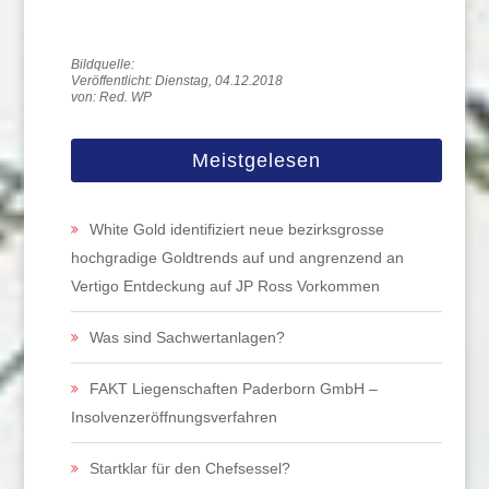
Veröffentlicht: Dienstag, 04.12.2018
von: Red. WP
Meistgelesen
White Gold identifiziert neue bezirksgrosse
hochgradige Goldtrends auf und angrenzend an
Vertigo Entdeckung auf JP Ross Vorkommen
Was sind Sachwertanlagen?
FAKT Liegenschaften Paderborn GmbH –
Insolvenzeröffnungsverfahren
Startklar für den Chefsessel?