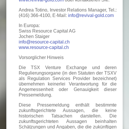
Andrea Totino, Investor Relations Manager, Tel.:
(416) 366-4100, E-Mail:
info@revival-gold.com
In Europa:
Swiss Resource Capital AG
Jochen Staiger
info@resource-capital.ch
www.resource-capital.ch
Vorsorglicher Hinweis
Die TSX Venture Exchange und deren
Regulierungsorgane (in den Statuten der TSXV
als Regulation Services Provider bezeichnet)
übernehmen keinerlei Verantwortung für die
Angemessenheit oder Genauigkeit dieser
Pressemeldung.
Diese Pressemeldung enthält bestimmte
zukunftsgerichtete Aussagen, die keine
historischen Tatsachen darstellen. Die
zukunftsgerichteten Aussagen beinhalten
Schätzungen und Angaben, die die zukünftigen