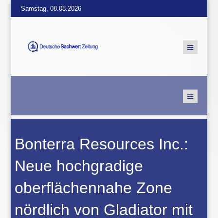
Samstag, 08.08.2026
Bonterra Resources Inc.:
Neue hochgradige
oberflächennahe Zone
nördlich von Gladiator mit