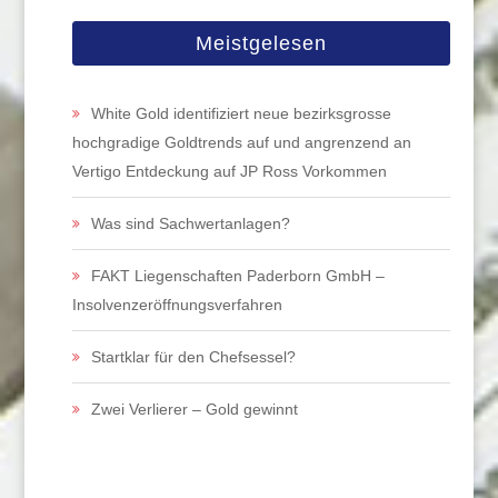
Meistgelesen
White Gold identifiziert neue bezirksgrosse
hochgradige Goldtrends auf und angrenzend an
Vertigo Entdeckung auf JP Ross Vorkommen
Was sind Sachwertanlagen?
FAKT Liegenschaften Paderborn GmbH –
Insolvenzeröffnungsverfahren
Startklar für den Chefsessel?
Zwei Verlierer – Gold gewinnt