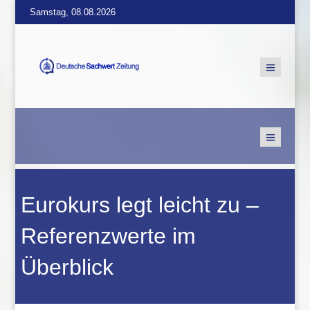
Samstag, 08.08.2026
Eurokurs legt leicht zu –
Referenzwerte im
Überblick