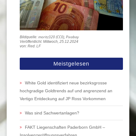
moritz320 (CC0), Pixabay
Veröffentlicht: Mittwoch, 25.12.2024
von: Red. LF
Meistgelesen
White Gold identifiziert neue bezirksgrosse
hochgradige Goldtrends auf und angrenzend an
Vertigo Entdeckung auf JP Ross Vorkommen
Was sind Sachwertanlagen?
FAKT Liegenschaften Paderborn GmbH –
Insolvenzeröffnungsverfahren