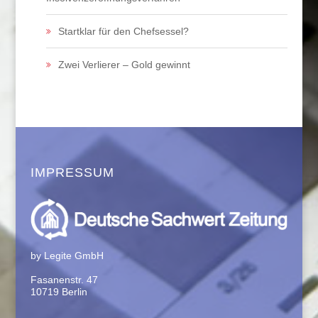
Startklar für den Chefsessel?
Zwei Verlierer – Gold gewinnt
IMPRESSUM
by Legite GmbH
Fasanenstr. 47
10719 Berlin