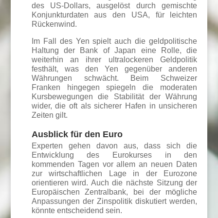
des US-Dollars, ausgelöst durch gemischte
Konjunkturdaten aus den USA, für leichten
Rückenwind.
Im Fall des Yen spielt auch die geldpolitische
Haltung der Bank of Japan eine Rolle, die
weiterhin an ihrer ultralockeren Geldpolitik
festhält, was den Yen gegenüber anderen
Währungen schwächt. Beim Schweizer
Franken hingegen spiegeln die moderaten
Kursbewegungen die Stabilität der Währung
wider, die oft als sicherer Hafen in unsicheren
Zeiten gilt.
Ausblick für den Euro
Experten gehen davon aus, dass sich die
Entwicklung des Eurokurses in den
kommenden Tagen vor allem an neuen Daten
zur wirtschaftlichen Lage in der Eurozone
orientieren wird. Auch die nächste Sitzung der
Europäischen Zentralbank, bei der mögliche
Anpassungen der Zinspolitik diskutiert werden,
könnte entscheidend sein.