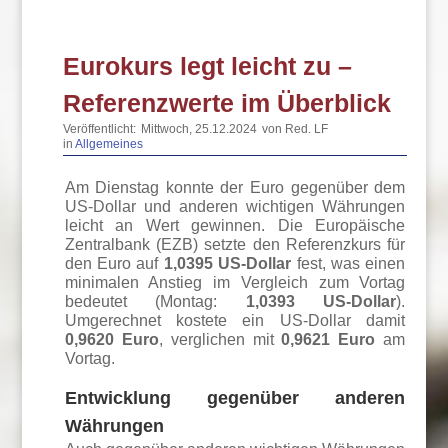
Eurokurs legt leicht zu –
Referenzwerte im Überblick
Veröffentlicht:
Mittwoch, 25.12.2024
von Red. LF
in
Allgemeines
Am Dienstag konnte der Euro gegenüber dem
US-Dollar und anderen wichtigen Währungen
leicht an Wert gewinnen. Die Europäische
Zentralbank (EZB) setzte den Referenzkurs für
den Euro auf
1,0395 US-Dollar
fest, was einen
minimalen Anstieg im Vergleich zum Vortag
bedeutet (Montag:
1,0393 US-Dollar
).
Umgerechnet kostete ein US-Dollar damit
0,9620 Euro
, verglichen mit
0,9621 Euro
am
Vortag.
Entwicklung gegenüber anderen
Währungen