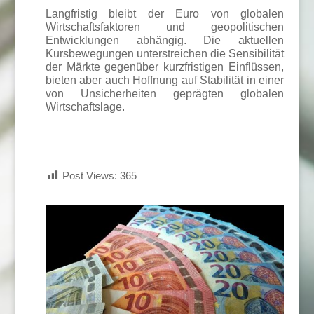
Langfristig bleibt der Euro von globalen
Wirtschaftsfaktoren und geopolitischen
Entwicklungen abhängig. Die aktuellen
Kursbewegungen unterstreichen die Sensibilität
der Märkte gegenüber kurzfristigen Einflüssen,
bieten aber auch Hoffnung auf Stabilität in einer
von Unsicherheiten geprägten globalen
Wirtschaftslage.
Post Views:
365