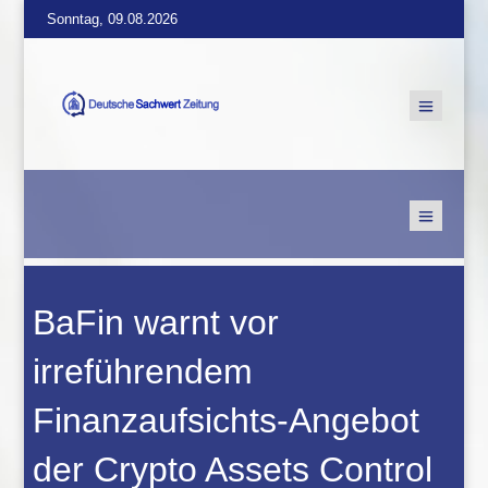
Sonntag, 09.08.2026
BaFin warnt vor
irreführendem
Finanzaufsichts-Angebot
der Crypto Assets Control