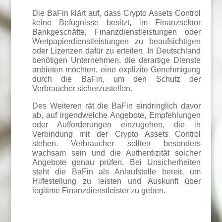
Die BaFin klärt auf, dass Crypto Assets Control
keine Befugnisse besitzt, im Finanzsektor
Bankgeschäfte, Finanzdienstleistungen oder
Wertpapierdienstleistungen zu beaufsichtigen
oder Lizenzen dafür zu erteilen. In Deutschland
benötigen Unternehmen, die derartige Dienste
anbieten möchten, eine explizite Genehmigung
durch die BaFin, um den Schutz der
Verbraucher sicherzustellen.
Des Weiteren rät die BaFin eindringlich davor
ab, auf irgendwelche Angebote, Empfehlungen
oder Aufforderungen einzugehen, die in
Verbindung mit der Crypto Assets Control
stehen. Verbraucher sollten besonders
wachsam sein und die Authentizität solcher
Angebote genau prüfen. Bei Unsicherheiten
steht die BaFin als Anlaufstelle bereit, um
Hilfestellung zu leisten und Auskunft über
legitime Finanzdienstleister zu geben.