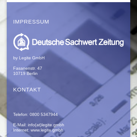
IMPRESSUM
by Legite GmbH
Fasanenstr. 47
10719 Berlin
KONTAKT
Telefon: 0800 5347944
E-Mail: info(at)legite.gmbh
Internet: www.legite.gmbh