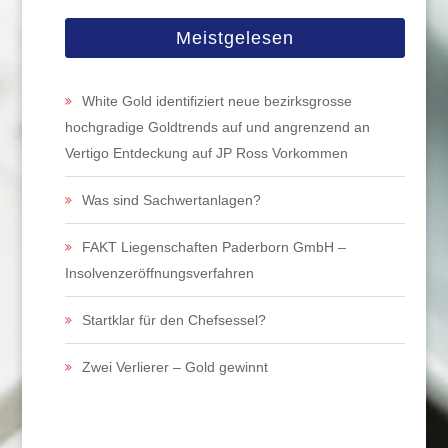
Meistgelesen
White Gold identifiziert neue bezirksgrosse
hochgradige Goldtrends auf und angrenzend an
Vertigo Entdeckung auf JP Ross Vorkommen
Was sind Sachwertanlagen?
FAKT Liegenschaften Paderborn GmbH –
Insolvenzeröffnungsverfahren
Startklar für den Chefsessel?
Zwei Verlierer – Gold gewinnt