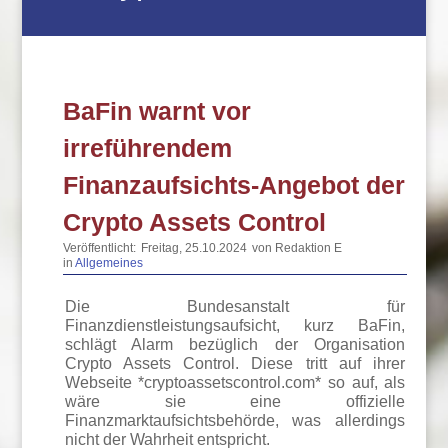
BaFin warnt vor
irreführendem
Finanzaufsichts-Angebot der
Crypto Assets Control
Veröffentlicht:
Freitag, 25.10.2024
von Redaktion E
in
Allgemeines
Die Bundesanstalt für
Finanzdienstleistungsaufsicht, kurz BaFin,
schlägt Alarm bezüglich der Organisation
Crypto Assets Control. Diese tritt auf ihrer
Webseite *cryptoassetscontrol.com* so auf, als
wäre sie eine offizielle
Finanzmarktaufsichtsbehörde, was allerdings
nicht der Wahrheit entspricht.