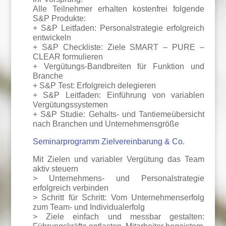
Alle Teilnehmer erhalten kostenfrei folgende
S&P Produkte:
+ S&P Leitfaden: Personalstrategie erfolgreich
entwickeln
+ S&P Checkliste: Ziele SMART – PURE –
CLEAR formulieren
+ Vergütungs-Bandbreiten für Funktion und
Branche
+ S&P Test: Erfolgreich delegieren
+ S&P Leitfaden: Einführung von variablen
Vergütungssystemen
+ S&P Studie: Gehalts- und Tantiemeübersicht
nach Branchen und Unternehmensgröße
Seminarprogramm Zielvereinbarung & Co.
Mit Zielen und variabler Vergütung das Team
aktiv steuern
> Unternehmens- und Personalstrategie
erfolgreich verbinden
> Schritt für Schritt: Vom Unternehmenserfolg
zum Team- und Individualerfolg
> Ziele einfach und messbar gestalten: