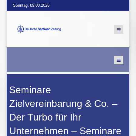
Sonntag, 09.08.2026
Seminare
Zielvereinbarung & Co. –
Der Turbo für Ihr
Unternehmen – Seminare