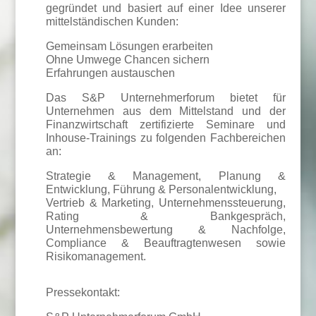
gegründet und basiert auf einer Idee unserer
mittelständischen Kunden:
Gemeinsam Lösungen erarbeiten
Ohne Umwege Chancen sichern
Erfahrungen austauschen
Das S&P Unternehmerforum bietet für
Unternehmen aus dem Mittelstand und der
Finanzwirtschaft zertifizierte Seminare und
Inhouse-Trainings zu folgenden Fachbereichen
an:
Strategie & Management, Planung &
Entwicklung, Führung & Personalentwicklung,
Vertrieb & Marketing, Unternehmenssteuerung,
Rating & Bankgespräch,
Unternehmensbewertung & Nachfolge,
Compliance & Beauftragtenwesen sowie
Risikomanagement.
Pressekontakt: