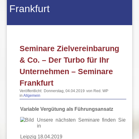
Frankfurt
Seminare Zielvereinbarung
& Co. – Der Turbo für Ihr
Unternehmen – Seminare
Frankfurt
Veröffentlicht:
Donnerstag, 04.04.2019
von Red. WP
in
Allgemein
Variable Vergütung als Führungsansatz
Unsere nächsten Seminare finden Sie
in
Leipzig 18.04.2019