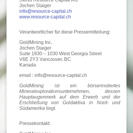
Jochen Staiger
info@resource-capital.ch
www.resource-capital.ch
Verantwortlicher für diese Pressemitteilung:
GoldMining Inc.
Jochen Staiger
Suite 1830 – 1030 West Georgia Street
V6E 2Y3 Vancouver, BC
Kanada
email : info@resource-capital.ch
GoldMining ist ein börsennotiertes
Mineralexplorationsunternehmen, dessen
Hauptaugenmerk auf dem Erwerb und der
Erschließung von Goldaktiva in Nord- und
Südamerika liegt.
Pressekontakt: