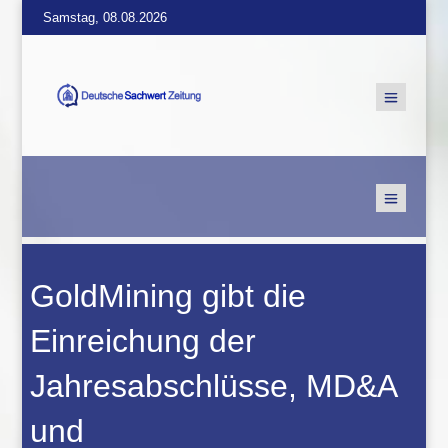
Samstag, 08.08.2026
GoldMining gibt die
Einreichung der
Jahresabschlüsse, MD&A
und