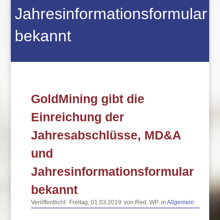
Jahresinformationsformular
bekannt
GoldMining gibt die
Einreichung der
Jahresabschlüsse, MD&A
und
Jahresinformationsformular
bekannt
Veröffentlicht:
Freitag, 01.03.2019
von Red. WP
in
Allgemein