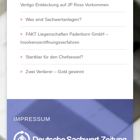
Vertigo Entdeckung auf JP Ross Vorkommen
Was sind Sachwertanlagen?
FAKT Liegenschaften Paderborn GmbH –
Insolvenzeröffnungsverfahren
Startklar für den Chefsessel?
Zwei Verlierer – Gold gewinnt
IMPRESSUM