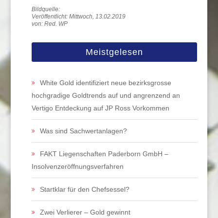
Veröffentlicht: Mittwoch, 13.02.2019
von: Red. WP
Meistgelesen
White Gold identifiziert neue bezirksgrosse
hochgradige Goldtrends auf und angrenzend an
Vertigo Entdeckung auf JP Ross Vorkommen
Was sind Sachwertanlagen?
FAKT Liegenschaften Paderborn GmbH –
Insolvenzeröffnungsverfahren
Startklar für den Chefsessel?
Zwei Verlierer – Gold gewinnt