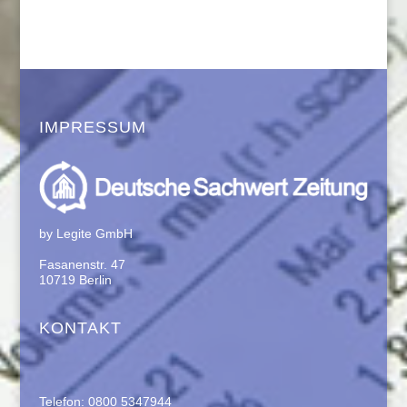
IMPRESSUM
by Legite GmbH
Fasanenstr. 47
10719 Berlin
KONTAKT
Telefon: 0800 5347944