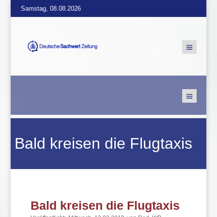
Samstag, 08.08.2026
Bald kreisen die Flugtaxis
Bald kreisen die Flugtaxis