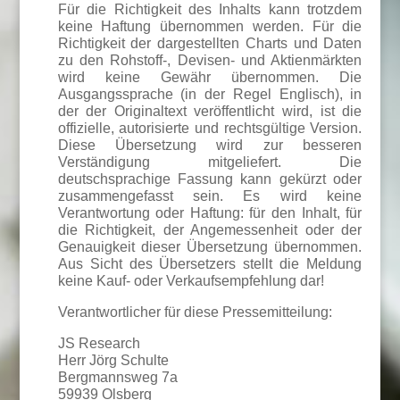
Für die Richtigkeit des Inhalts kann trotzdem
keine Haftung übernommen werden. Für die
Richtigkeit der dargestellten Charts und Daten
zu den Rohstoff-, Devisen- und Aktienmärkten
wird keine Gewähr übernommen. Die
Ausgangssprache (in der Regel Englisch), in
der der Originaltext veröffentlicht wird, ist die
offizielle, autorisierte und rechtsgültige Version.
Diese Übersetzung wird zur besseren
Verständigung mitgeliefert. Die
deutschsprachige Fassung kann gekürzt oder
zusammengefasst sein. Es wird keine
Verantwortung oder Haftung: für den Inhalt, für
die Richtigkeit, der Angemessenheit oder der
Genauigkeit dieser Übersetzung übernommen.
Aus Sicht des Übersetzers stellt die Meldung
keine Kauf- oder Verkaufsempfehlung dar!
Verantwortlicher für diese Pressemitteilung:
JS Research
Herr Jörg Schulte
Bergmannsweg 7a
59939 Olsberg