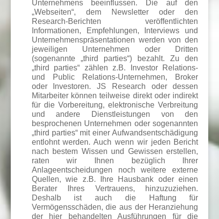
Unternehmens beeinflussen. Die auf den
„Webseiten“, dem Newsletter oder den
Research-Berichten veröffentlichten
Informationen, Empfehlungen, Interviews und
Unternehmenspräsentationen werden von den
jeweiligen Unternehmen oder Dritten
(sogenannte „third parties“) bezahlt. Zu den
„third parties“ zählen z.B. Investor Relations-
und Public Relations-Unternehmen, Broker
oder Investoren. JS Research oder dessen
Mitarbeiter können teilweise direkt oder indirekt
für die Vorbereitung, elektronische Verbreitung
und andere Dienstleistungen von den
besprochenen Unternehmen oder sogenannten
„third parties“ mit einer Aufwandsentschädigung
entlohnt werden. Auch wenn wir jeden Bericht
nach bestem Wissen und Gewissen erstellen,
raten wir Ihnen bezüglich Ihrer
Anlageentscheidungen noch weitere externe
Quellen, wie z.B. Ihre Hausbank oder einen
Berater Ihres Vertrauens, hinzuzuziehen.
Deshalb ist auch die Haftung für
Vermögensschäden, die aus der Heranziehung
der hier behandelten Ausführungen für die