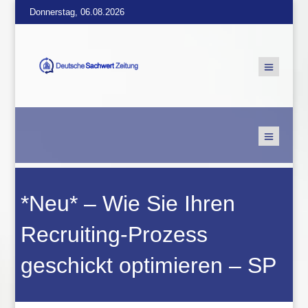
Donnerstag, 06.08.2026
*Neu* – Wie Sie Ihren
Recruiting-Prozess
geschickt optimieren – SP