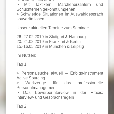
> Mit Taktikern, Märchenerzählern und
Schüchternen gekonnt umgehen
> Schwierige Situationen im Auswahlgespräch
souverän lösen
Unsere aktuellen Termine zum Seminar:
26.-27.02.2019 in Stuttgart & Hamburg
20.-21.03.2019 in Frankfurt & Berlin
15.-16.05.2019 in München & Leipzig
Ihr Nutzen:
Tag 1
> Personalsuche aktuell – Erfolgs-Instrument
Active Sourcing
> Werkzeuge für das professionelle
Personalmanagement
> Das Bewerberinterview in der Praxis:
Interview- und Gesprächsregeln
Tag 2