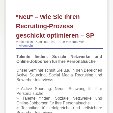
*Neu* – Wie Sie Ihren
Recruiting-Prozess
geschickt optimieren – SP
Veröffentlicht:
Samstag, 19.01.2019
von Red. WP
in
Allgemein
Talente finden: Soziale Netzwerke und
Online-Jobbörsen für Ihre Personalsuche
Unser Seminar schult Sie u.a. in den Bereichen
Active Sourcing, Social Media Recruiting und
Bewerber-Interviews
> Active Sourcing: Neuer Schwung für Ihre
Personalsuche
> Talente finden: Soziale Netzwerke und
Online-Jobbörsen für Ihre Personalsuche
> Techniken für erfolgreiche und treffsichere
Bewerber-Interviews