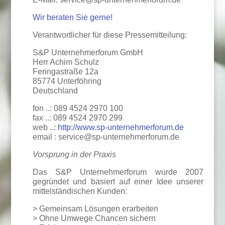
Wir beraten Sie gerne!
Verantwortlicher für diese Pressemitteilung:
S&P Unternehmerforum GmbH
Herr Achim Schulz
Feringastraße 12a
85774 Unterföhring
Deutschland
fon ..: 089 4524 2970 100
fax ..: 089 4524 2970 299
web ..:
http://www.sp-unternehmerforum.de
email : service@sp-unternehmerforum.de
Vorsprung in der Praxis
Das S&P Unternehmerforum wurde 2007
gegründet und basiert auf einer Idee unserer
mittelständischen Kunden:
> Gemeinsam Lösungen erarbeiten
> Ohne Umwege Chancen sichern