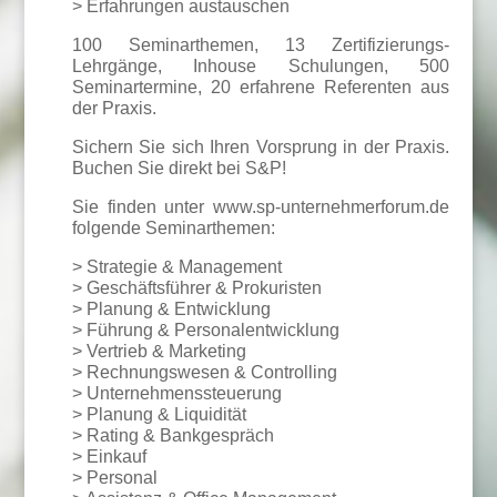
> Erfahrungen austauschen
100 Seminarthemen, 13 Zertifizierungs-
Lehrgänge, Inhouse Schulungen, 500
Seminartermine, 20 erfahrene Referenten aus
der Praxis.
Sichern Sie sich Ihren Vorsprung in der Praxis.
Buchen Sie direkt bei S&P!
Sie finden unter www.sp-unternehmerforum.de
folgende Seminarthemen:
> Strategie & Management
> Geschäftsführer & Prokuristen
> Planung & Entwicklung
> Führung & Personalentwicklung
> Vertrieb & Marketing
> Rechnungswesen & Controlling
> Unternehmenssteuerung
> Planung & Liquidität
> Rating & Bankgespräch
> Einkauf
> Personal