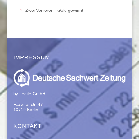
Zwei Verlierer – Gold gewinnt
IMPRESSUM
by Legite GmbH
Fasanenstr. 47
10719 Berlin
KONTAKT