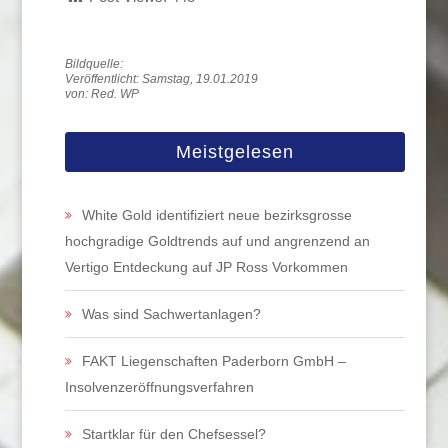
Veröffentlicht: Samstag, 19.01.2019
von: Red. WP
Meistgelesen
White Gold identifiziert neue bezirksgrosse
hochgradige Goldtrends auf und angrenzend an
Vertigo Entdeckung auf JP Ross Vorkommen
Was sind Sachwertanlagen?
FAKT Liegenschaften Paderborn GmbH –
Insolvenzeröffnungsverfahren
Startklar für den Chefsessel?