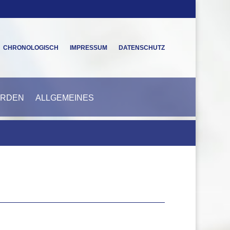
CHRONOLOGISCH
IMPRESSUM
DATENSCHUTZ
ERDEN
ALLGEMEINES